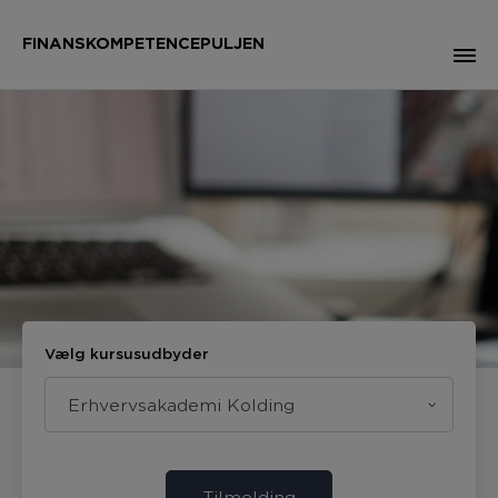
FINANSKOMPETENCEPULJEN
Vælg kursusudbyder
Erhvervsakademi Kolding
Tilmelding