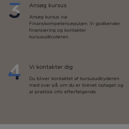
Ansøg kursus
Ansøg kursus via
Finanskompetencepuljen. Vi godkender
finansiering og kontakter
kursusudbyderen.
Vi kontakter dig
Du bliver kontaktet af kursusudbyderen
med svar på, om du er blevet optaget og
al praktisk info efterfølgende.