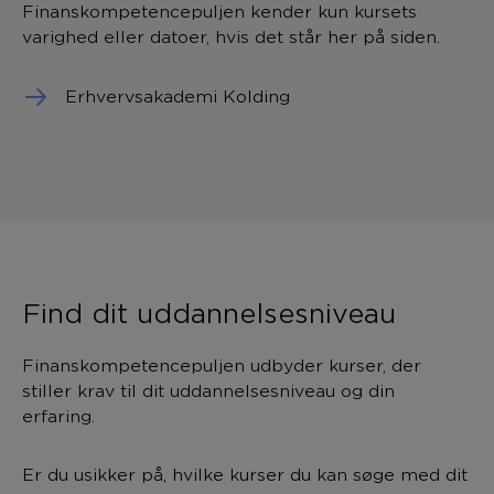
Finanskompetencepuljen kender kun kursets
varighed eller datoer, hvis det står her på siden.
Erhvervsakademi Kolding
Find dit uddannelsesniveau
Finanskompetencepuljen udbyder kurser, der
stiller krav til dit uddannelsesniveau og din
erfaring.
Er du usikker på, hvilke kurser du kan søge med dit