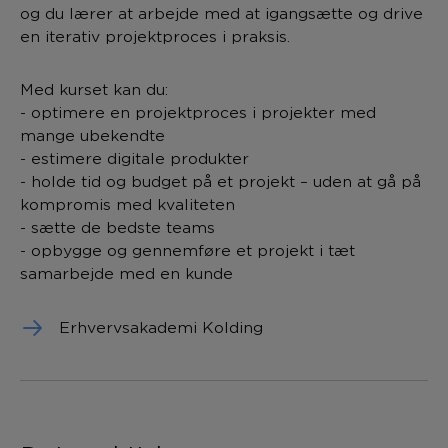
og du lærer at arbejde med at igangsætte og drive
en iterativ projektproces i praksis.
Med kurset kan du:
- optimere en projektproces i projekter med
mange ubekendte
- estimere digitale produkter
- holde tid og budget på et projekt – uden at gå på
kompromis med kvaliteten
- sætte de bedste teams
- opbygge og gennemføre et projekt i tæt
samarbejde med en kunde
Erhvervsakademi Kolding