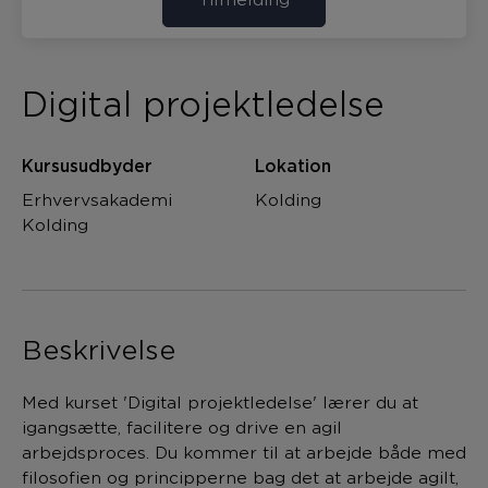
Digital projektledelse
Kursusudbyder
Lokation
Erhvervsakademi
Kolding
Kolding
Beskrivelse
Med kurset 'Digital projektledelse' lærer du at
igangsætte, facilitere og drive en agil
arbejdsproces. Du kommer til at arbejde både med
filosofien og principperne bag det at arbejde agilt,