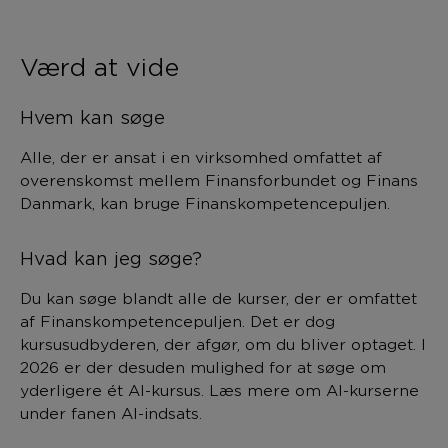
Værd at vide
Hvem kan søge
Alle, der er ansat i en virksomhed omfattet af
overenskomst mellem Finansforbundet og Finans
Danmark, kan bruge Finanskompetencepuljen.
Hvad kan jeg søge?
Du kan søge blandt alle de kurser, der er omfattet
af Finanskompetencepuljen. Det er dog
kursusudbyderen, der afgør, om du bliver optaget. I
2026 er der desuden mulighed for at søge om
yderligere ét AI-kursus. Læs mere om AI-kurserne
under fanen AI-indsats.