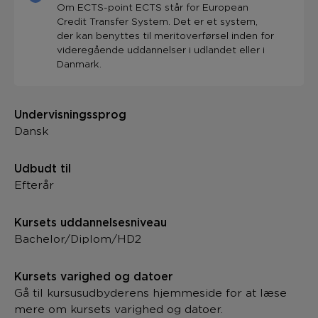
Om ECTS-point ECTS står for European
Credit Transfer System. Det er et system,
der kan benyttes til meritoverførsel inden for
videregående uddannelser i udlandet eller i
Danmark.
Undervisningssprog
Dansk
Udbudt til
Efterår
Kursets uddannelsesniveau
Bachelor/Diplom/HD2
Kursets varighed og datoer
Gå til kursusudbyderens hjemmeside for at læse
mere om kursets varighed og datoer.