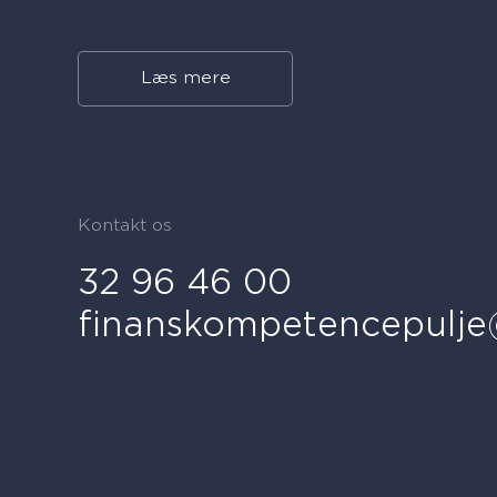
Læs mere
Kontakt os
32 96 46 00
finanskompetencepulje