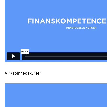
Virksomhedskurser