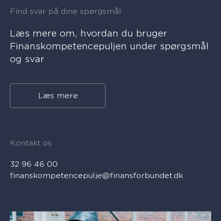
Find svar på dine spørgsmål
Læs mere om, hvordan du bruger
Finanskompetencepuljen under spørgsmål
og svar
Læs mere
Kontakt os
32 96 46 00
finanskompetencepulje@finansforbundet.dk