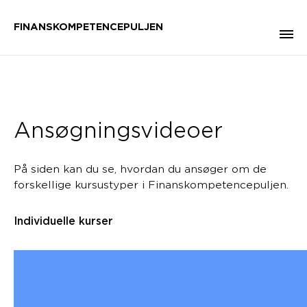
FINANSKOMPETENCEPULJEN
Ansøgningsvideoer
På siden kan du se, hvordan du ansøger om de
forskellige kursustyper i Finanskompetencepuljen.
Individuelle kurser