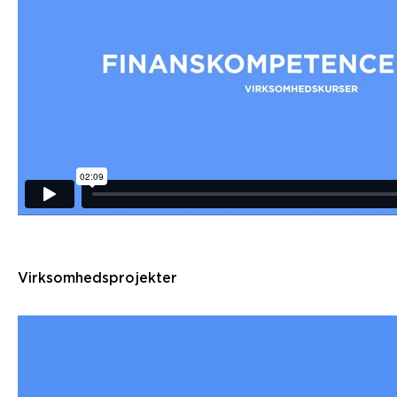
Virksomhedsprojekter