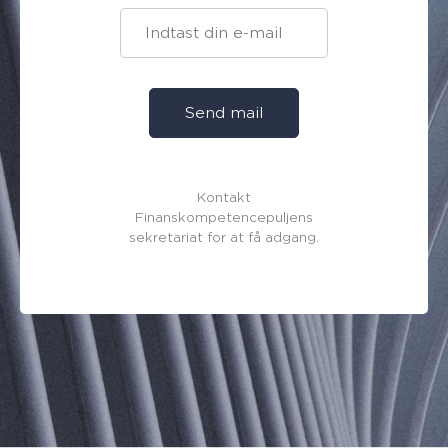
Send mail
Kontakt
Finanskompetencepuljens
sekretariat for at få adgang.