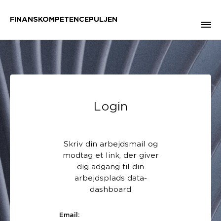
FINANSKOMPETENCEPULJEN
Login
Skriv din arbejdsmail og
modtag et link, der giver
dig adgang til din
arbejdsplads data-
dashboard
Email: