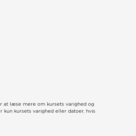
r at læse mere om kursets varighed og
kun kursets varighed eller datoer, hvis