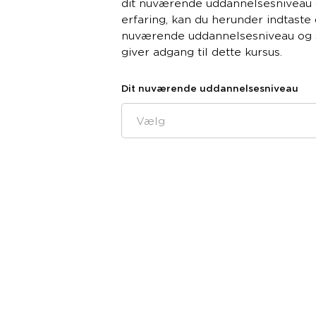
dit nuværende uddannelsesniveau 
erfaring, kan du herunder indtaste 
nuværende uddannelsesniveau og 
giver adgang til dette kursus.
Dit nuværende uddannelsesniveau
Vælg