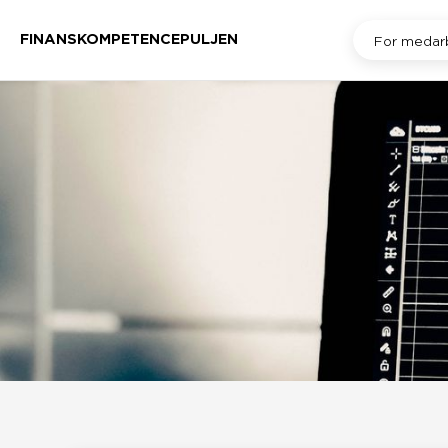
FINANSKOMPETENCEPULJEN
For medar