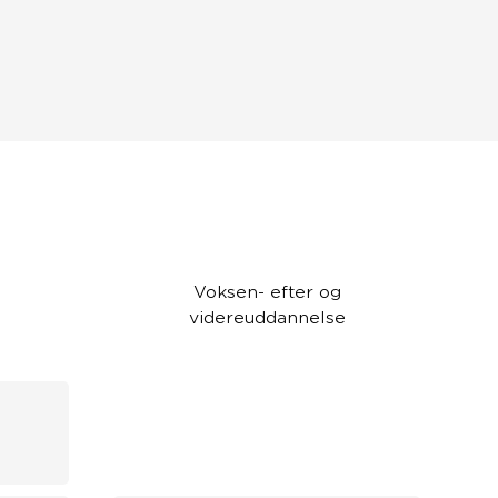
Voksen- efter og
videreuddannelse