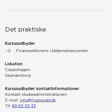
Det praktiske
Kursusudbyder
Finanssektorens Uddannelsescenter
Lokation
Copenhagen
Skanderborg
Kursusudbyder kontaktinformationer
Kontakt studieadministrationen
E-mail:
info@finansudd.dk
Tlf.
89 93 33 33