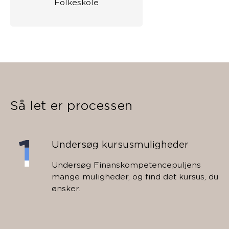
Folkeskole
Så let er processen
Undersøg kursusmuligheder
Undersøg Finanskompetencepuljens
mange muligheder, og find det kursus, du
ønsker.