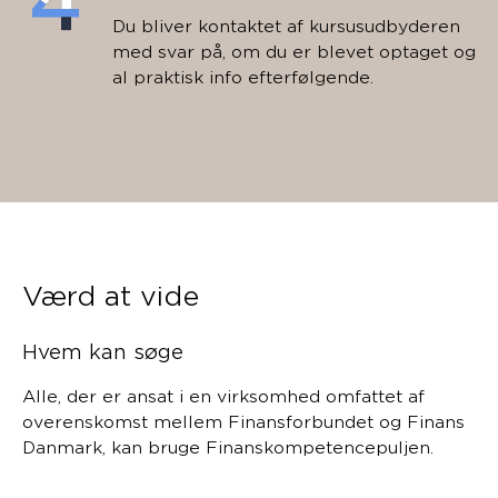
Du bliver kontaktet af kursusudbyderen
med svar på, om du er blevet optaget og
al praktisk info efterfølgende.
Værd at vide
Hvem kan søge
Alle, der er ansat i en virksomhed omfattet af
overenskomst mellem Finansforbundet og Finans
Danmark, kan bruge Finanskompetencepuljen.