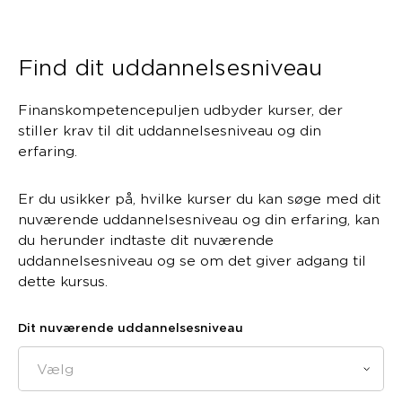
Find dit uddannelsesniveau
Finanskompetencepuljen udbyder kurser, der
stiller krav til dit uddannelsesniveau og din
erfaring.
Er du usikker på, hvilke kurser du kan søge med dit
nuværende uddannelsesniveau og din erfaring, kan
du herunder indtaste dit nuværende
uddannelsesniveau og se om det giver adgang til
dette kursus.
Dit nuværende uddannelsesniveau
Vælg