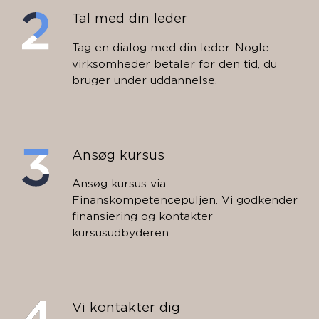
Tal med din leder
Tag en dialog med din leder. Nogle
virksomheder betaler for den tid, du
bruger under uddannelse.
Ansøg kursus
Ansøg kursus via
Finanskompetencepuljen. Vi godkender
finansiering og kontakter
kursusudbyderen.
Vi kontakter dig