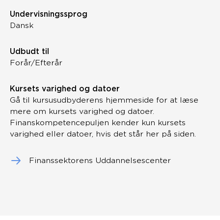
Undervisningssprog
Dansk
Udbudt til
Forår/Efterår
Kursets varighed og datoer
Gå til kursusudbyderens hjemmeside for at læse
mere om kursets varighed og datoer.
Finanskompetencepuljen kender kun kursets
varighed eller datoer, hvis det står her på siden.
Finanssektorens Uddannelsescenter