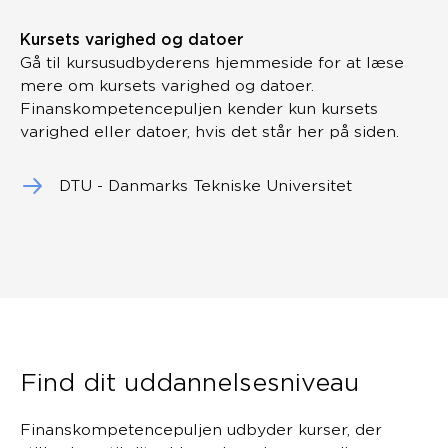
Kursets varighed og datoer
Gå til kursusudbyderens hjemmeside for at læse
mere om kursets varighed og datoer.
Finanskompetencepuljen kender kun kursets
varighed eller datoer, hvis det står her på siden.
DTU - Danmarks Tekniske Universitet
Find dit uddannelsesniveau
Finanskompetencepuljen udbyder kurser, der