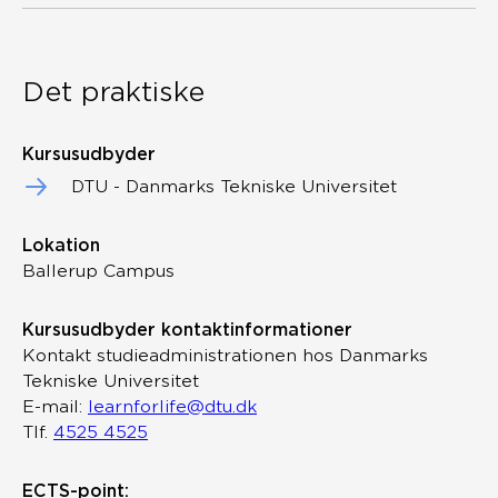
Det praktiske
Kursusudbyder
DTU - Danmarks Tekniske Universitet
Lokation
Ballerup Campus
Kursusudbyder kontaktinformationer
Kontakt studieadministrationen hos Danmarks
Tekniske Universitet
E-mail:
learnforlife@dtu.dk
Tlf.
4525 4525
ECTS-point: