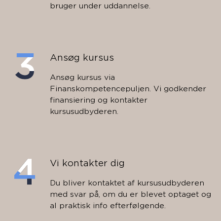
bruger under uddannelse.
Ansøg kursus
Ansøg kursus via
Finanskompetencepuljen. Vi godkender
finansiering og kontakter
kursusudbyderen.
Vi kontakter dig
Du bliver kontaktet af kursusudbyderen
med svar på, om du er blevet optaget og
al praktisk info efterfølgende.