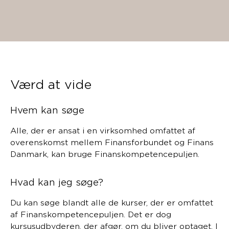
Værd at vide
Hvem kan søge
Alle, der er ansat i en virksomhed omfattet af
overenskomst mellem Finansforbundet og Finans
Danmark, kan bruge Finanskompetencepuljen.
Hvad kan jeg søge?
Du kan søge blandt alle de kurser, der er omfattet
af Finanskompetencepuljen. Det er dog
kursusudbyderen, der afgør, om du bliver optaget. I