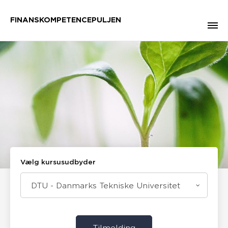
FINANSKOMPETENCEPULJEN
Vælg kursusudbyder
DTU - Danmarks Tekniske Universitet
Tilmelding