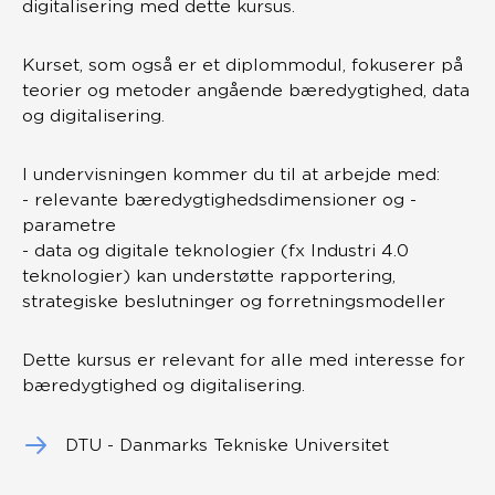
digitalisering med dette kursus.
Kurset, som også er et diplommodul, fokuserer på
teorier og metoder angående bæredygtighed, data
og digitalisering.
I undervisningen kommer du til at arbejde med:
- relevante bæredygtighedsdimensioner og -
parametre
- data og digitale teknologier (fx Industri 4.0
teknologier) kan understøtte rapportering,
strategiske beslutninger og forretningsmodeller
Dette kursus er relevant for alle med interesse for
bæredygtighed og digitalisering.
DTU - Danmarks Tekniske Universitet