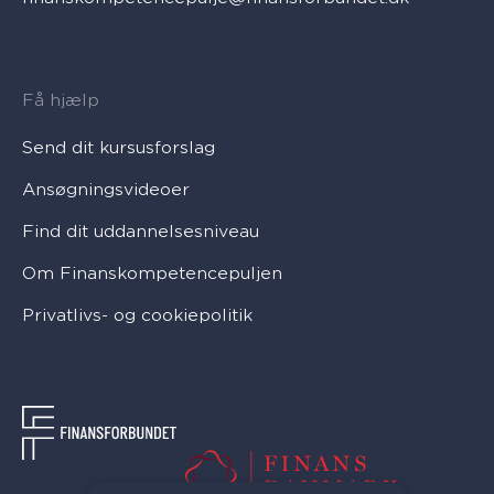
Få hjælp
Send dit kursusforslag
Ansøgningsvideoer
Find dit uddannelsesniveau
Om Finanskompetencepuljen
Privatlivs- og cookiepolitik