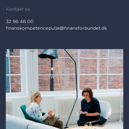
Kontakt os
32 96 46 00
finanskompetencepulje@finansforbundet.dk