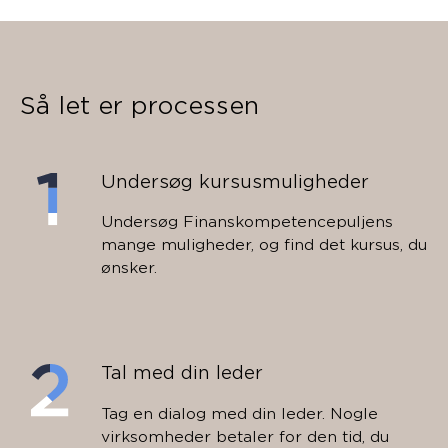
Så let er processen
Undersøg kursusmuligheder
Undersøg Finanskompetencepuljens
mange muligheder, og find det kursus, du
ønsker.
Tal med din leder
Tag en dialog med din leder. Nogle
virksomheder betaler for den tid, du