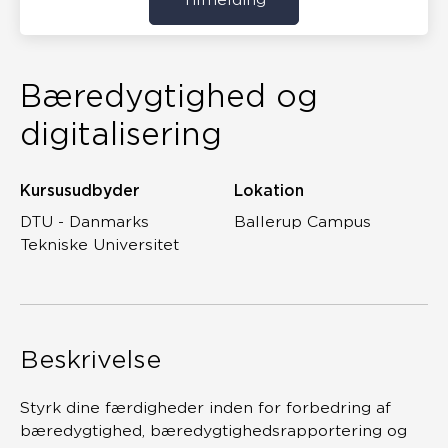
Bæredygtighed og
digitalisering
Kursusudbyder
Lokation
DTU - Danmarks
Ballerup Campus
Tekniske Universitet
Beskrivelse
Styrk dine færdigheder inden for forbedring af
bæredygtighed, bæredygtighedsrapportering og