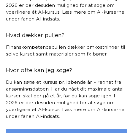
2026 er der desuden mulighed for at søge om
yderligere ét AI-kursus. Læs mere om AI-kurserne
under fanen AI-indsats.
Hvad dækker puljen?
Finanskompetencepuljen dækker omkostninger til
selve kurset samt materialer som fx bøger.
Hvor ofte kan jeg søge?
Du kan søge et kursus pr. løbende år – regnet fra
ansøgningsdatoen. Har du nået dit maximale antal
kurser, skal der gå et år, før du kan søge igen. I
2026 er der desuden mulighed for at søge om
yderligere ét AI-kursus. Læs mere om AI-kurserne
under fanen AI-indsats.