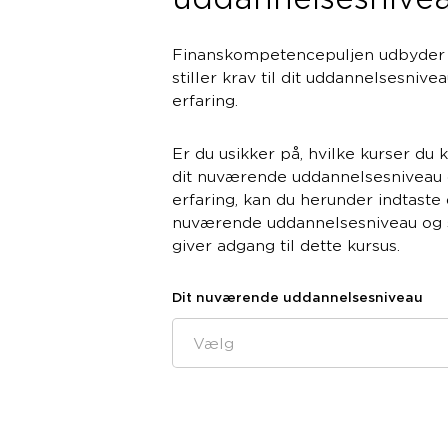
Finanskompetencepuljen udbyder k
stiller krav til dit uddannelsesnive
erfaring.
Er du usikker på, hvilke kurser du
dit nuværende uddannelsesniveau 
erfaring, kan du herunder indtaste 
nuværende uddannelsesniveau og 
giver adgang til dette kursus.
Dit nuværende uddannelsesniveau
Vælg