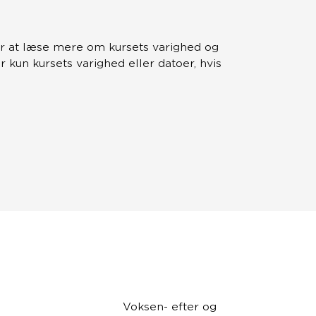
r at læse mere om kursets varighed og
kun kursets varighed eller datoer, hvis
Voksen- efter og