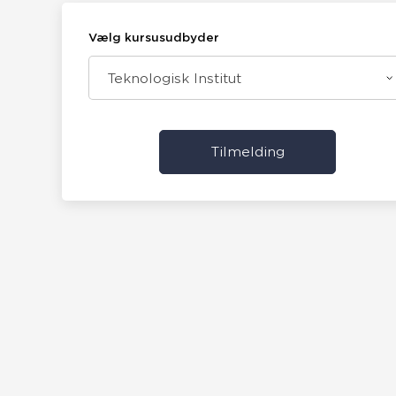
Vælg kursusudbyder
Teknologisk Institut
Tilmelding