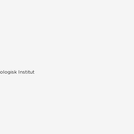
logisk Institut