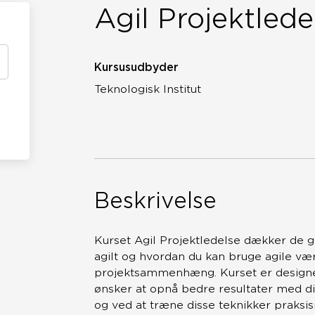
Agil Projektlede
Kursusudbyder
Teknologisk Institut
Beskrivelse
Kurset Agil Projektledelse dækker de 
agilt og hvordan du kan bruge agile væ
projektsammenhæng. Kurset er designet t
ønsker at opnå bedre resultater med di
og ved at træne disse teknikker praksis