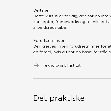
Deltager
Dette kursus er for dig, der har en inter
koncepter, frameworks og teknikker i ag
arbejdsredskaber.
Forudsætninger
Der kræves ingen forudsætninger for at 
en fordel, hvis du har en basal forståe
Teknologisk Institut
Det praktiske