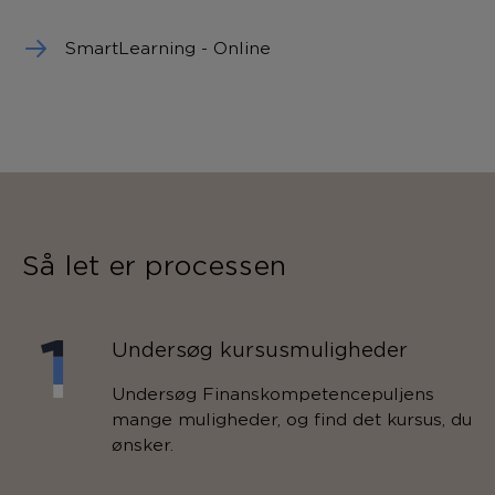
SmartLearning - Online
Så let er processen
Undersøg kursusmuligheder
Undersøg Finanskompetencepuljens
mange muligheder, og find det kursus, du
ønsker.