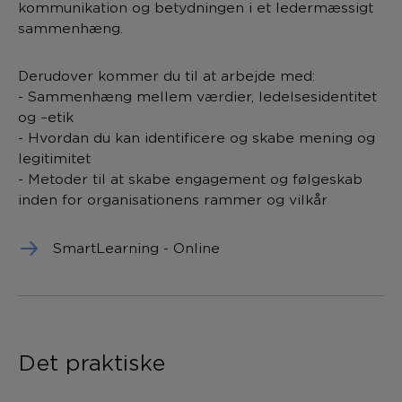
kommunikation og betydningen i et ledermæssigt
sammenhæng.
Derudover kommer du til at arbejde med:
- Sammenhæng mellem værdier, ledelsesidentitet
og –etik
- Hvordan du kan identificere og skabe mening og
legitimitet
- Metoder til at skabe engagement og følgeskab
inden for organisationens rammer og vilkår
SmartLearning - Online
Det praktiske