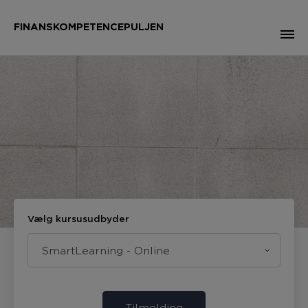
FINANSKOMPETENCEPULJEN
Vælg kursusudbyder
SmartLearning - Online
Tilmelding