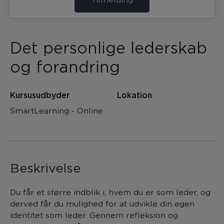
Det personlige lederskab
og forandring
Kursusudbyder
Lokation
SmartLearning - Online
Beskrivelse
Du får et større indblik i, hvem du er som leder, og
derved får du mulighed for at udvikle din egen
identitet som leder. Gennem refleksion og